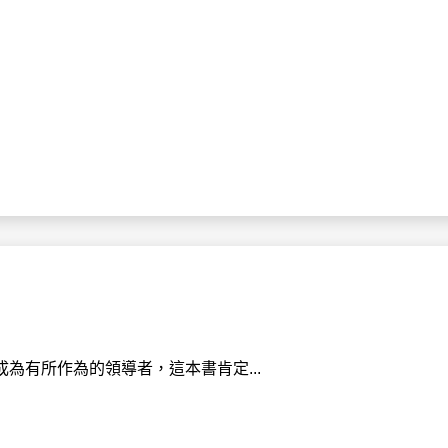
為有所作為的領導者，這本書肯定...