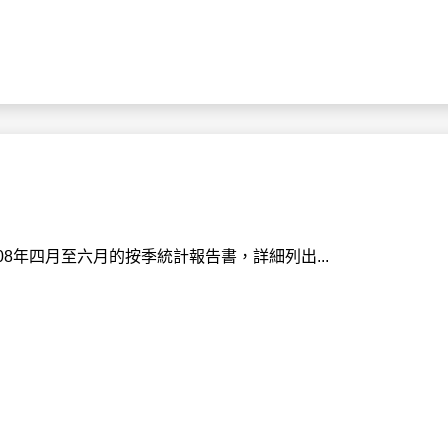
8年四月至六月的按季統計報告書，詳細列出...