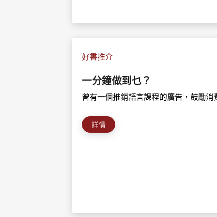
好書推介
一分鐘做到乜？
曾有一個推銷語言課程的廣告，鼓勵消費
詳情