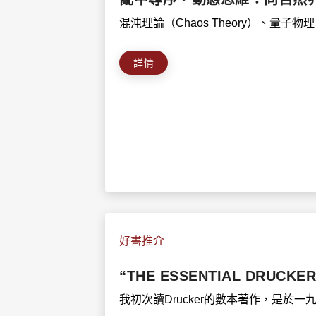
混沌理論（Chaos Theory）、量子物
詳情
好書推介
“THE ESSENTIAL DRUCKE
我初次讀Drucker的數本著作，是於一