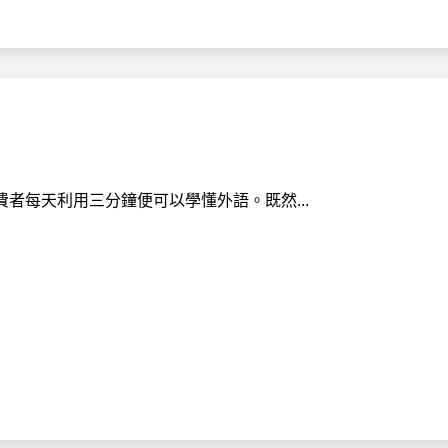
者每天利用三分鐘便可以學懂外語。既然...