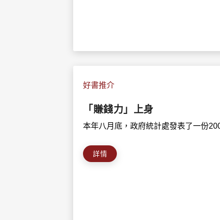
好書推介
「賺錢力」上身
本年八月底，政府統計處發表了一份200
詳情