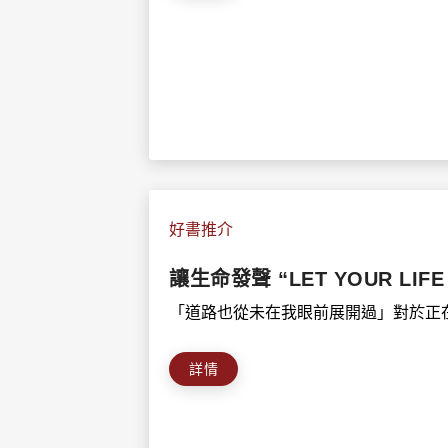
好書推介
讓生命發聲 “LET YOUR LIFE
「道路也從未在我眼前展開過」對於正在
詳情