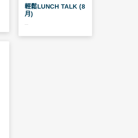
輕鬆LUNCH TALK (8
月)
...