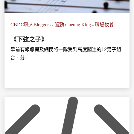
CBDC職人Bloggers
-
張勁 Cheung King
-
職場牧養
《下弦之子》
早前有報導提及網民將一隊受到高度關注的12男子組
合，分...