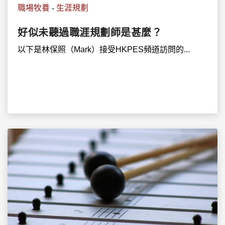
職場牧養
-
生涯規劃
好似未聽過職涯規劃師是甚麼？
以下是林保照（Mark）接受HKPES頻道訪問的...