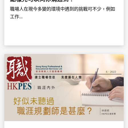
職場人在現今多變的環境中遇到的挑戰可不少，例如
工作...