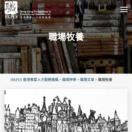
職場牧養
HKPES 香港專業人才服務機構
>
職場神學
>
職場文章
>
職場牧養