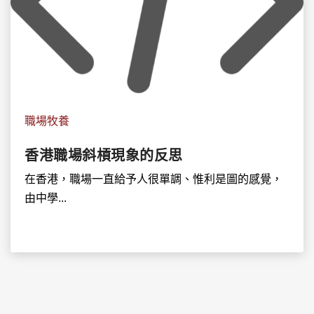
職場牧養
香港職場斜槓現象的反思
在香港，職場一直給予人很單調、惟利是圖的感覺，
由中學...