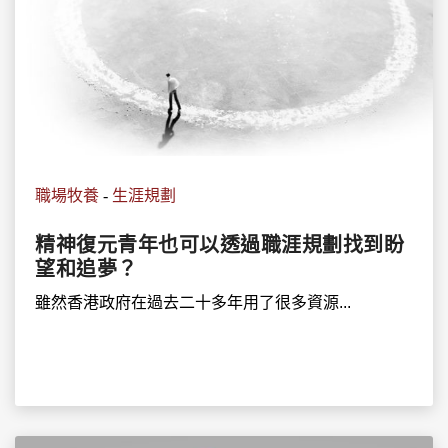
職場牧養
-
生涯規劃
精神復元青年也可以透過職涯規劃找到盼
望和追夢？
雖然香港政府在過去二十多年用了很多資源...