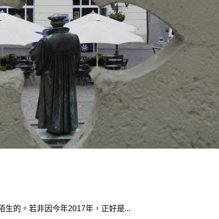
生的。若非因今年2017年，正好是...