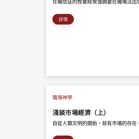
在職信徒的牧養經常強調要在職場活出信
詳情
職場神學
淺談市場經濟（上）
自從人類文明的開始，就有市場的存在。