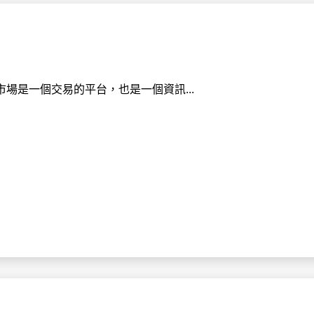
場是一個交易的平台，也是一個資訊...