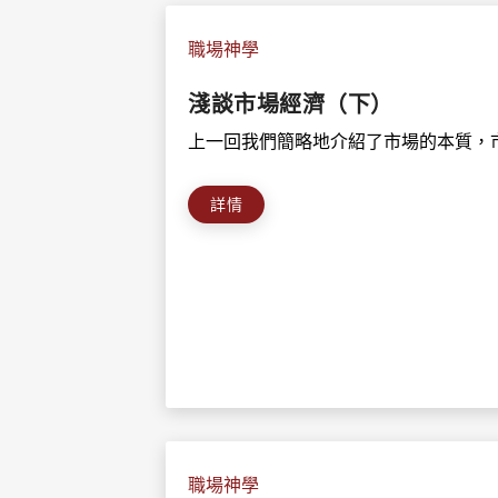
職場神學
淺談市場經濟（下）
上一回我們簡略地介紹了市場的本質，市
詳情
職場神學