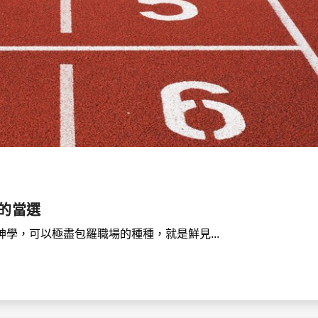
的當選
學，可以極盡包羅職場的種種，就是鮮見...