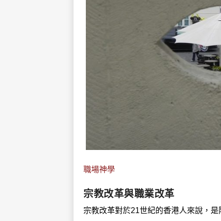
職場神學
宗教改革與職業改革
宗教改革對於21世紀的香港人來說，是陌