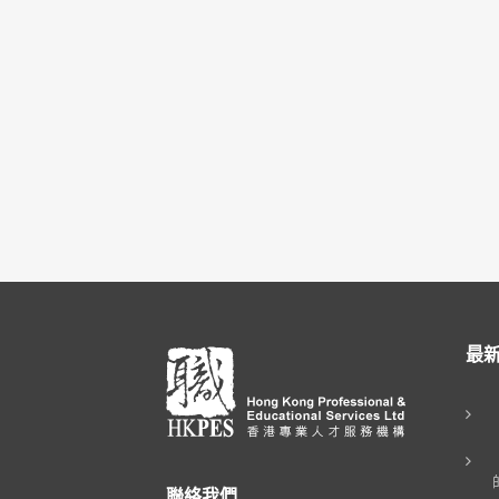
最
聯絡我們