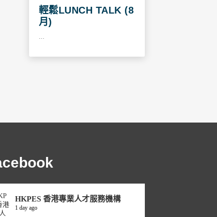
輕鬆LUNCH TALK (8
月)
...
acebook
HKPES 香港專業人才服務機構
1 day ago