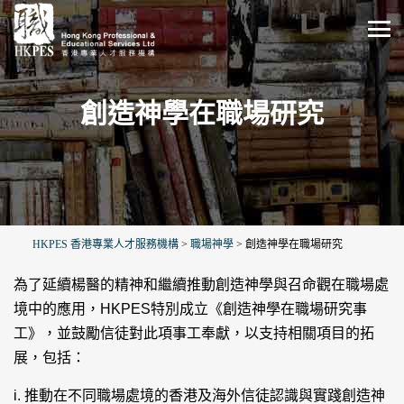
創造神學在職場研究
HKPES 香港專業人才服務機構
>
職場神學
>
創造神學在職場研究
為了延續楊醫的精神和繼續推動創造神學與召命觀在職場處
境中的應用，HKPES特別成立《創造神學在職場研究事
工》，並鼓勵信徒對此項事工奉獻，以支持相關項目的拓
展，包括：
i. 推動在不同職場處境的香港及海外信徒認識與實踐創造神