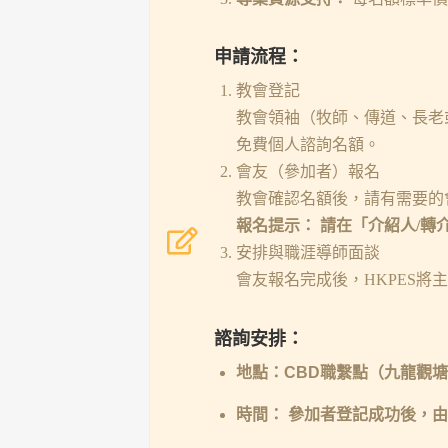
申請流程：
教會登記
教會領袖（牧師、傳道、長老
免費個人諮詢名額。
會友（參加者）報名
教會確認名額後，請有需要的會
報名提示： 請在「介紹人/轉
安排與職涯導師面談
會友報名完成後，HKPES
諮詢安排：
地點：CBD職繫點（九龍觀塘
時間：
參加者登記成功後，由