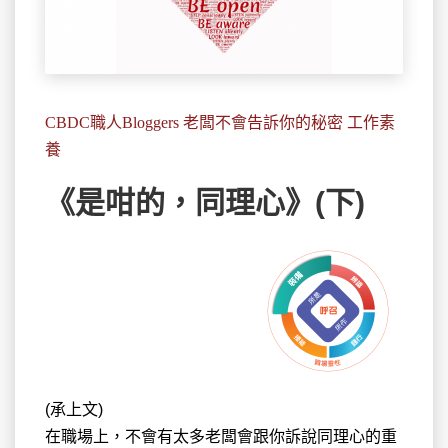
CBDC職人Bloggers 老闆不會告訴你的秘密 工作素
養
《是咁的，同理心》(下)
(承上文)
在職場上，不會有太多老闆會跟你
訴說同理心的重