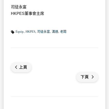
司徒永富
HKPES董事會主席
Equip
,
HKPES
,
司徒永富
,
溝通
,
老闆
上頁
下頁