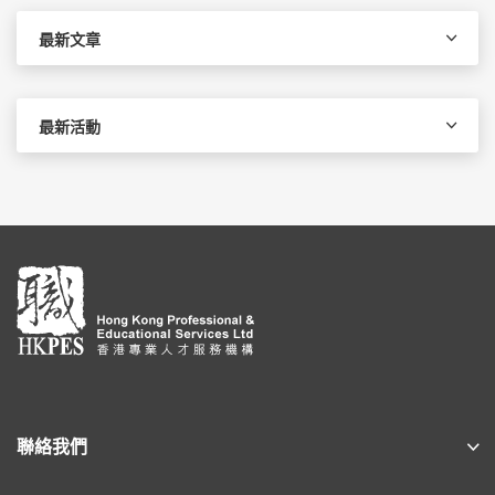
鍵
字:
最新文章
最新活動
聯絡我們