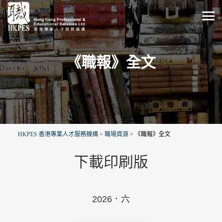
《職報》全文
HKPES 香港專業人才服務機構
>
職場資源
>
《職報》全文
下載印刷版
2026．六