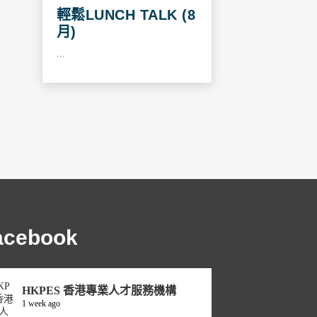
輕鬆LUNCH TALK (8
月)
...
acebook
HKPES 香港專業人才服務機構
1 week ago