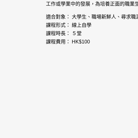
工作或學業中的發展，為培養正面的職業
適合對象： 大學生、職場新鮮人、尋求職
課程形式： 線上自學
課程時長： ５堂
課程費用： HK$100