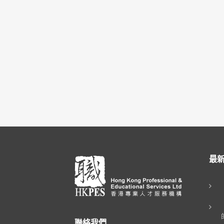
最
聯絡我們