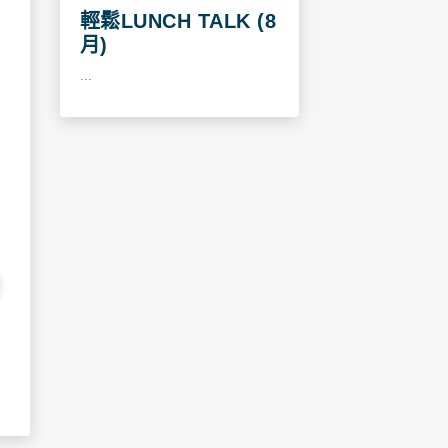
輕鬆LUNCH TALK (8
月)
...