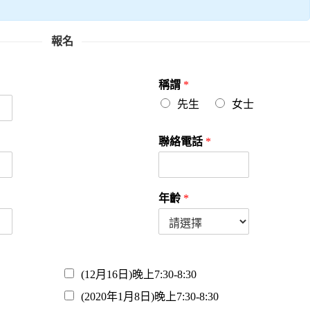
報名
稱謂
*
先生
女士
聯絡電話
*
年齡
*
(12月16日)晚上7:30-8:30
(2020年1月8日)晚上7:30-8:30