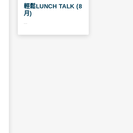
輕鬆LUNCH TALK (8
月)
...