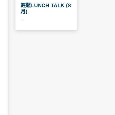
輕鬆LUNCH TALK (8
月)
...