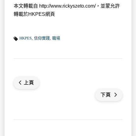
本文轉載自 http://www.rickyszeto.com/，並蒙允許
轉載於HKPES網頁
HKPES
,
信仰實踐
,
職場
上頁
下頁