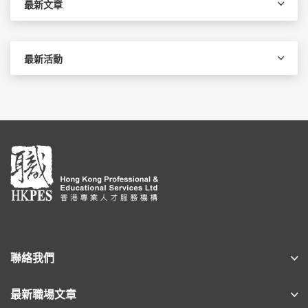
最新文章
最新活動
聯絡我們
最新職場文章