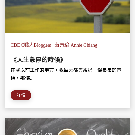
CBDC職人Bloggers
-
蔣慧瑜 Annie Chiang
《人生急停的時候》
在我以前工作的地方，我每天都會乘搭一條長長的電
梯，那條...
詳情