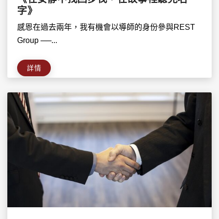
字》
感恩在過去兩年，我有機會以導師的身份參與REST
Group ──...
詳情