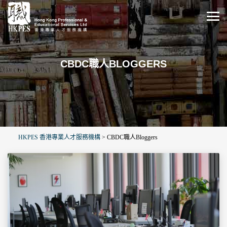
CBDC職人BLOGGERS
HKPES 香港專業人才服務機構
>
CBDC職人Bloggers