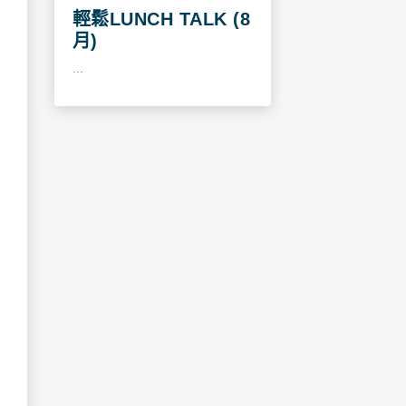
輕鬆LUNCH TALK (8
月)
...