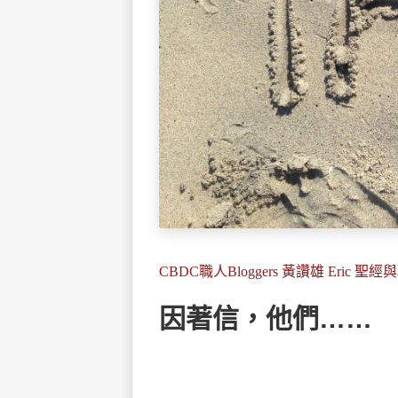
CBDC職人Bloggers 黃讚雄 Eric 聖
因著信，他們……