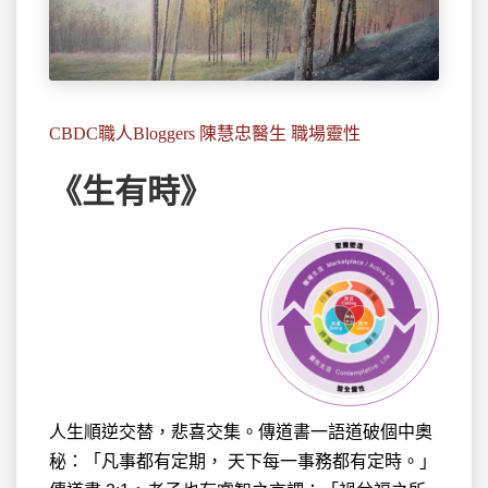
CBDC職人Bloggers 陳慧忠醫生 職場靈性
《生有時》
人生順逆交替，悲喜交集。傳道書一語道破個中奧
秘：「凡事都有定期， 天下每一事務都有定時。」