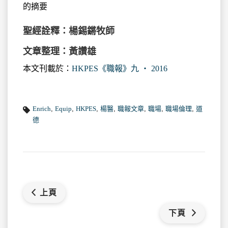
的摘要
聖經詮釋：楊錫鏘牧師
文章整理：黃讚雄
本文刊載於：
HKPES《職報》九 ‧ 2016
Enrich
,
Equip
,
HKPES
,
楊醫
,
職報文章
,
職場
,
職場倫理
,
道
德
上頁
下頁