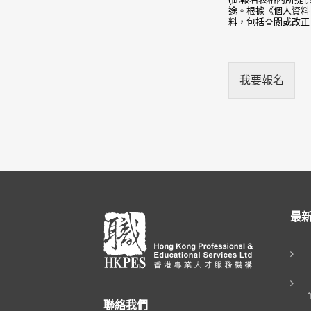
途。根據《個人資料
料，包括查閱或改正，請致
我要報名
最
聯絡我們