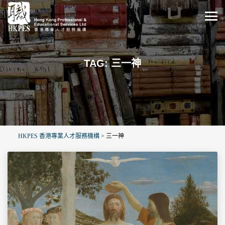
TAG: 三一神
HKPES 香港專業人才服務機構
>
三一神