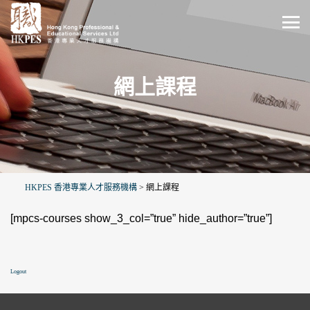
網上課程
HKPES 香港專業人才服務機構
>
網上課程
[mpcs-courses show_3_col=”true” hide_author=”true”]
Logout