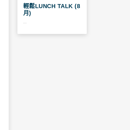
輕鬆LUNCH TALK (8
月)
...