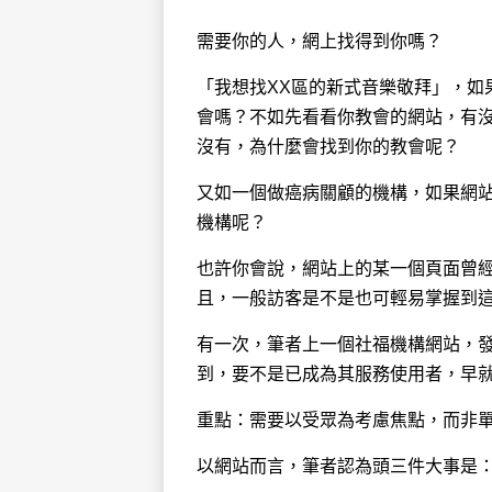
需要你的人，網上找得到你嗎？
「我想找XX區的新式音樂敬拜」，如
會嗎？不如先看看你教會的網站，有
沒有，為什麼會找到你的教會呢？
又如一個做癌病關顧的機構，如果網
機構呢？
也許你會說，網站上的某一個頁面曾經
且，一般訪客是不是也可輕易掌握到
有一次，筆者上一個社福機構網站，
到，要不是已成為其服務使用者，早
重點：需要以受眾為考慮焦點，而非
以網站而言，筆者認為頭三件大事是：