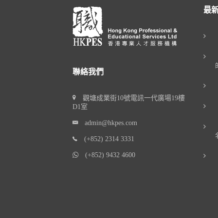
最
聯絡我們
觀塘成業街10號電訊一代廣場19樓
D1室
admin@hkpes.com
(+852) 2314 3331
(+852) 9432 4600