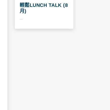
輕鬆LUNCH TALK (8
月)
...