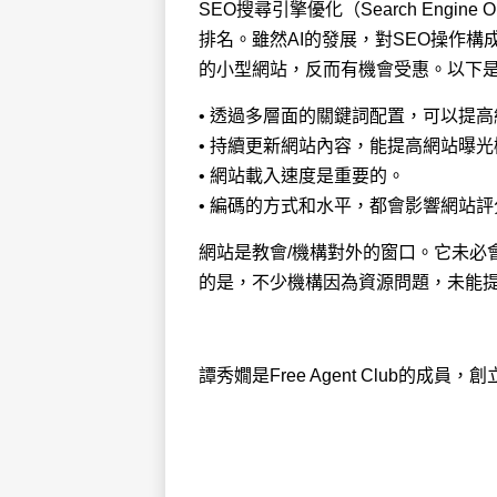
SEO搜尋引擎優化（Search Engin
排名。雖然AI的發展，對SEO操作
的小型網站，反而有機會受惠。以下是
• 透過多層面的關鍵詞配置，可以提
• 持續更新網站內容，能提高網站曝光
• 網站載入速度是重要的。
• 編碼的方式和水平，都會影響網站評
網站是教會/機構對外的窗口。它未必
的是，不少機構因為資源問題，未能
譚秀嫺是Free Agent Club的成