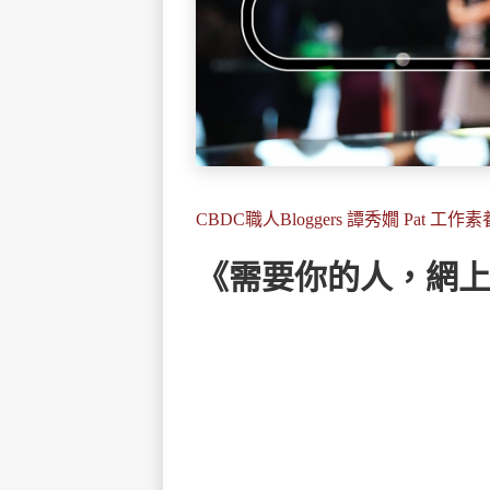
CBDC職人Bloggers 譚秀嫺 Pat 工作素
《需要你的人，網