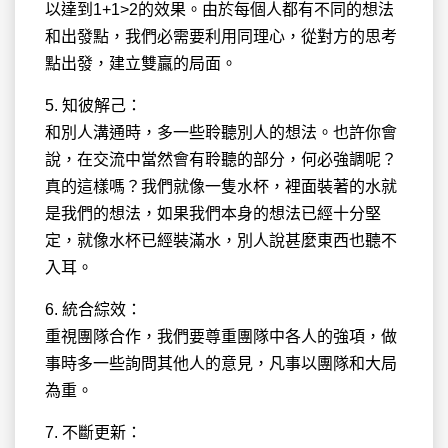
以達到1+1>2的效果。由於每個人都有不同的想法
和出發點，我們必需要利用同理心，從對方的思考
點出發，建立雙贏的局面。
5. 知彼解己：
和別人溝通時，多一些聆聽別人的想法。也許你會
說，在交流中當然會有聆聽的部分，何必強調呢？
真的這樣嗎？我們就像一隻水杯，裡面裝著的水就
是我們的想法，如果我們本身的想法已經十分堅
定，就像水杯已經裝滿水，別人說甚麼東西也聽不
入耳。
6. 統合綜效：
重視團隊合作，我們要尊重團隊中各人的強項，做
事時多一些詢問其他人的意見，凡事以團隊和大局
為重。
7. 不斷更新：