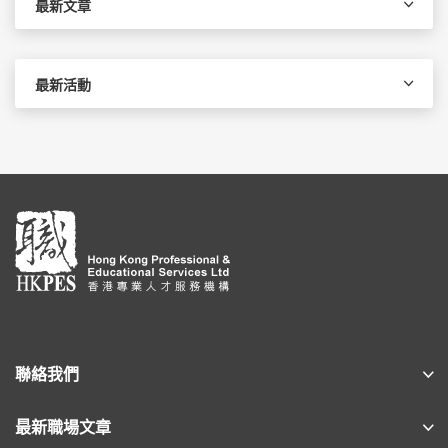
最新文章
最新活動
聯絡我們
最新職場文章