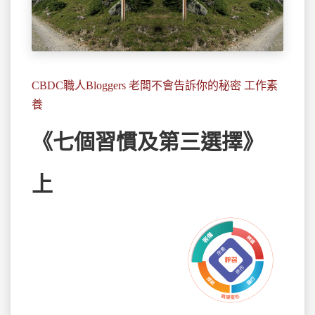
CBDC職人Bloggers 老闆不會告訴你的秘密 工作素
養
《七個習慣及第三選擇》
上