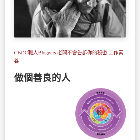
CBDC職人Bloggers 老闆不會告訴你的秘密 工作素
養
做個善良的人