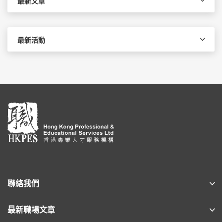
最新文章
最新活動
聯絡我們
最新職場文章