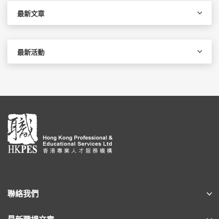
字:
最新文章
最新活動
聯絡我們