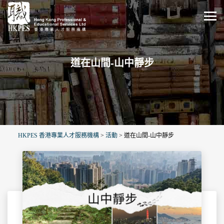
道在山間-山中靜步
HKPES 香港專業人才服務機構
>
活動
>
道在山間-山中靜步