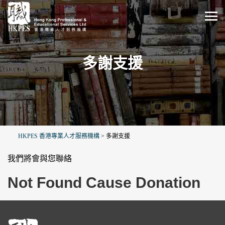
多謝支援
HKPES 香港專業人才服務機構
>
多謝支援
我們將會與您聯絡
Not Found Cause Donation