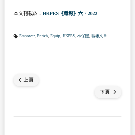
本文刊載於：
HKPES《職報》六．2022
Empower
,
Enrich
,
Equip
,
HKPES
,
林保照
,
職報文章
上頁
下頁