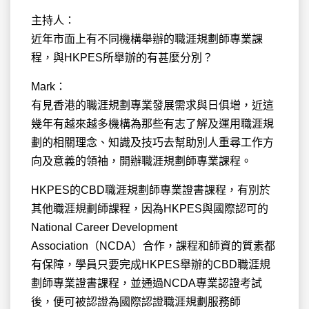
主持人：
近年市面上有不同機構舉辦的職涯規劃師專業課
程，與HKPES所舉辦的有甚麼分別？
Mark：
有見香港的職涯規劃專業發展需求與日俱增，近這
幾年有越來越多機構為那些有志了解及運用職涯規
劃的相關理念、知識及技巧去幫助別人重尋工作方
向及意義的領袖，開辦職涯規劃師專業課程。
HKPES的CBD職涯規劃師專業證書課程，有別於
其他職涯規劃師課程，因為HKPES與國際認可的
National Career Development
Association（NCDA）合作，課程和師資的質素都
有保障，學員只要完成HKPES舉辦的CBD職涯規
劃師專業證書課程，並通過NCDA專業認證考試
後，便可被認證為國際認證職涯規劃服務師