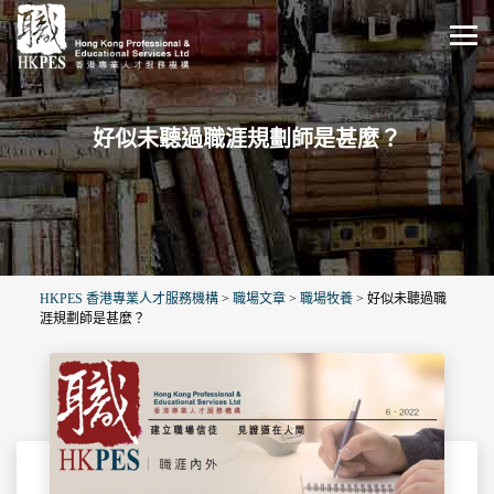
好似未聽過職涯規劃師是甚麼？
HKPES 香港專業人才服務機構
>
職場文章
>
職場牧養
>
好似未聽過職
涯規劃師是甚麼？