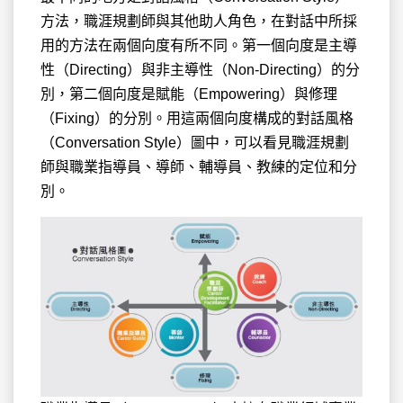
方法，職涯規劃師與其他助人角色，在對話中所採
用的方法在兩個向度有所不同。第一個向度是主導
性（Directing）與非主導性（Non-Directing）的分
別，第二個向度是賦能（Empowering）與修理
（Fixing）的分別。用這兩個向度構成的對話風格
（Conversation Style）圖中，可以看見職涯規劃
師與職業指導員、導師、輔導員、教練的定位和分
別。