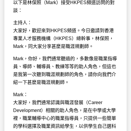
以下是林保照（Mark）接受HKPES頻道訪問的
對
談：
主持人：
大家好，歡迎來到HKPES頻道。今日邀請到香港
專業人才服務機構（HKPES）總幹事，林保照，
Mark，同大家分享甚麼是職涯規劃師。
Mark，你好，我們通常聽過的，多數像是職業指導
員、導師、輔導員、教練等等的助人角色，但這也
是我第一次聽到職涯規劃師的角色，請你向我們介
紹一下甚麼是職涯規劃師。
Mark：
大家好，我們通常認識與職涯發展（Career
Development）相關的助人角色，是在中學或大學
裡，職業輔導中心的職業指導員，只提供一些簡單
的學科選擇及職業資訊給學生，以供學生自己選科