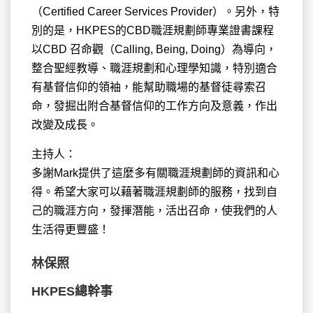
（Certified Career Services Provider）。另外，特
別的是，HKPES的CBD職涯規劃師專業證書課程
以CBD 召命觀（Calling, Being, Doing）為導向，
整合聖經教導、職涯規劃和心理學知識，特別適合
有基督信仰的領袖，能幫助職場的基督徒尋索召
命，發掘出附合基督信仰的工作方向及意義，作出
改變及成長。
主持人：
多謝Mark提供了這麼多有關職涯規劃師的資訊和心
得。希望大家可以藉著職涯規劃師的服務，找到自
己的職涯方向，發揮潛能，活出召命，使我們的人
生活得更豐盛！
林保照
HKPES總幹事