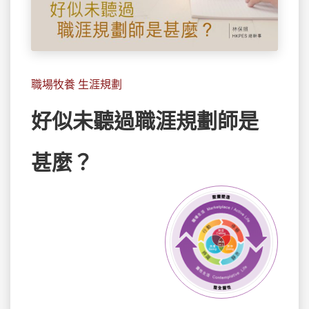
職場牧養 生涯規劃
好似未聽過職涯規劃師是
甚麼？