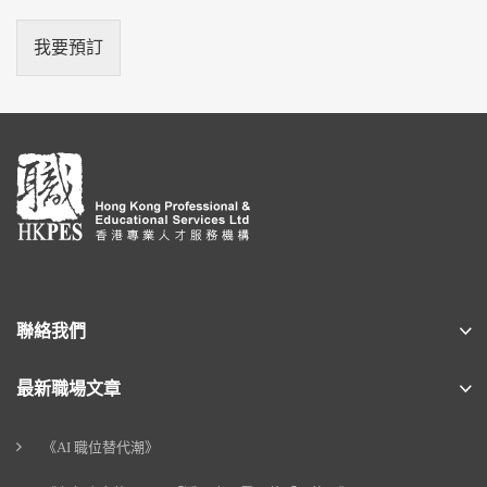
我要預訂
聯絡我們
最新職場文章
《AI 職位替代潮》