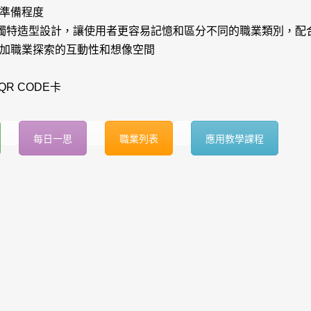
準備程度
有獨特造型設計，讓使用者更容易記憶和區分不同的職業類別，配
加職業探索的互動性和想像空間
QR CODE卡
每日一思
職業列表
應用教學課程