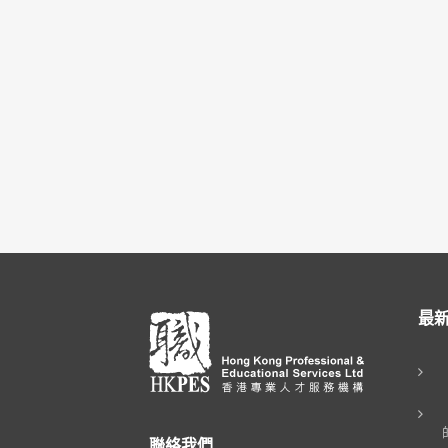
最
聯絡我們