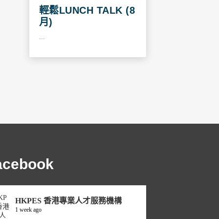
輕鬆LUNCH TALK (8
月)
...
acebook
HKPES 香港專業人才服務機構
1 week ago