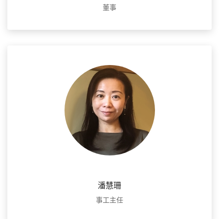
董事
潘慧珊
事工主任