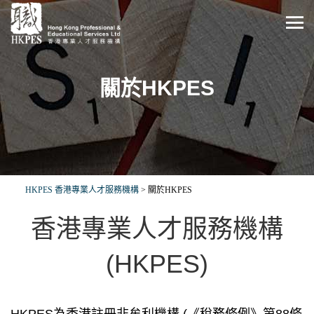
關於HKPES
HKPES 香港專業人才服務機構
>
關於HKPES
香港專業人才服務機構
(HKPES)