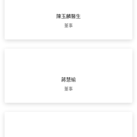
陳玉麟醫生
董事
蔣慧瑜
董事