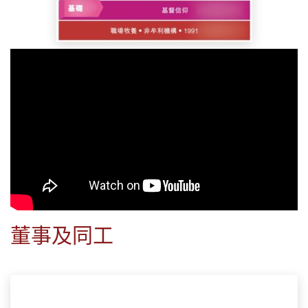
董事及同工