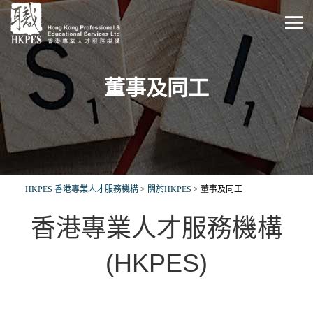
董事及同工
HKPES 香港專業人才服務機構
>
關於HKPES
>
董事及同工
香港專業人才服務機構
(HKPES)