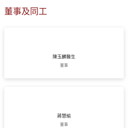
董事及同工
陳玉麟醫生
董事
蔣慧瑜
董事