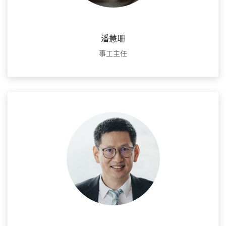
潘慧珊
事工主任