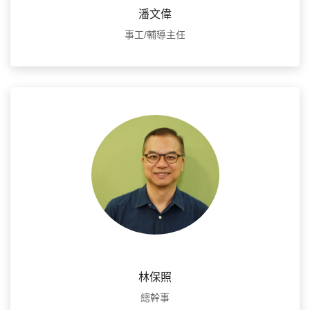
潘文偉
事工/輔導主任
林保照
總幹事