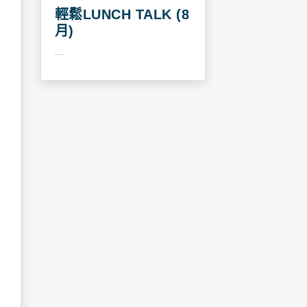
輕鬆LUNCH TALK (8
月)
...