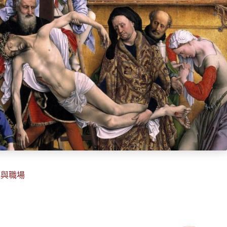
聖經與職場