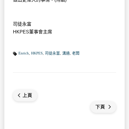
司徒永富
HKPES董事會主席
Enrich
,
HKPES
,
司徒永富
,
溝通
,
老闆
上頁
下頁