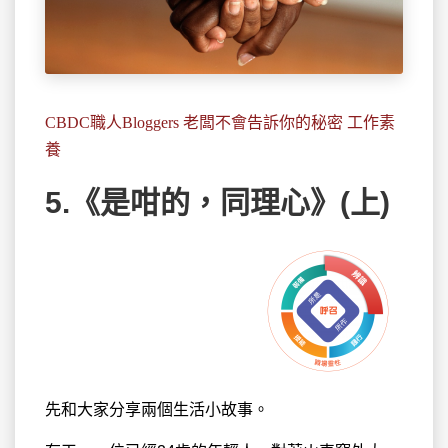
CBDC職人Bloggers 老闆不會告訴你的秘密 工作素
養
5.《是咁的，同理心》(上)
先和大家分享兩個生活小故事
。