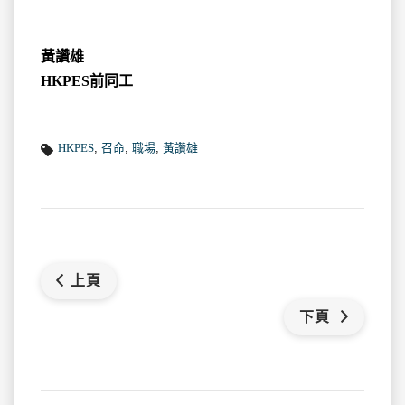
黃讚雄
HKPES前同工
HKPES
,
召命
,
職場
,
黃讚雄
上頁
下頁