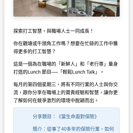
探索打工智慧，與職場人士一同成長！
你在觀塘或牛頭角工作嗎？想要在忙碌的工作中獲
得更多的打工智慧？
這是一個為在職場的「新鮮人」和「老行尊」量身
打造的Lunch 節目──「輕鬆Lunch Talk」。
每月的第四個星期三，將有不同行業的人士與你交
流，跟你分享在職場上的寶貴經驗和智慧，讓你更
了解如何在競爭激烈的環境中脫穎而出。
分享題目：《當生命面對保險》
簡介：從事了40多年的保險行業，如何