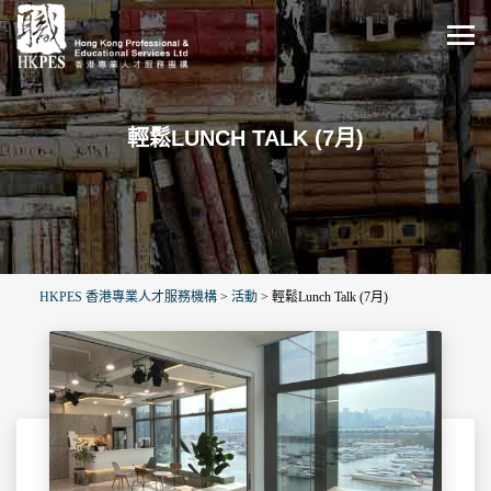
輕鬆LUNCH TALK (7月)
HKPES 香港專業人才服務機構
>
活動
>
輕鬆Lunch Talk (7月)