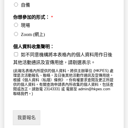
自備
你想參加的形式：
*
現場
Zoom (網上)
個人資料收集聲明：
如不同意機構將本表格內的個人資料用作日後
其他活動通訊及宣傳用途，請剔選表示。
(此報名表格內所提供的個人資料，將供主辦單位 (HKPES) 處
理是次活動報名、聯絡，及日後其他活動作通訊及宣傳用途。
根據《個人資料（私隱）條例》，你有權要求查閱及更正所提
供的個人資料。有關查詢申請表內所收集的個人資料，包括查
閱或改正，請致電 23143331 或 電郵至 admin@hkpes.com
聯絡我們。)
我要報名