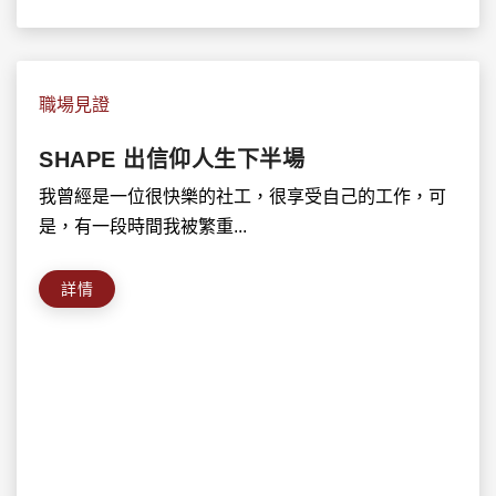
職場見證
SHAPE 出信仰人生下半場
我曾經是一位很快樂的社工，很享受自己的工作，可
是，有一段時間我被繁重...
詳情