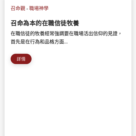
召命觀
-
職場神學
召命為本的在職信徒牧養
在職信徒的牧養經常強調要在職場活出信仰的見證，
首先是在行為和品格方面...
詳情