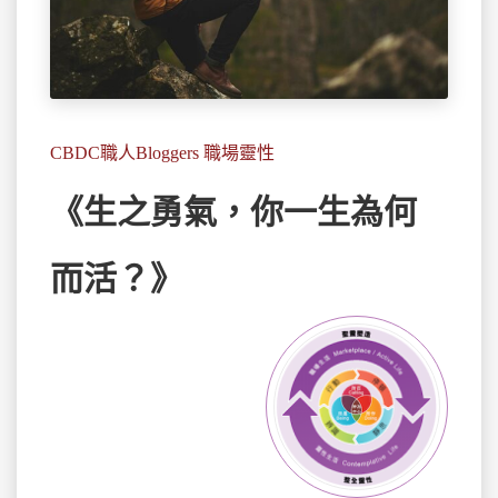
CBDC職人Bloggers 職場靈性
《生之勇氣，你一生為何
而活？》