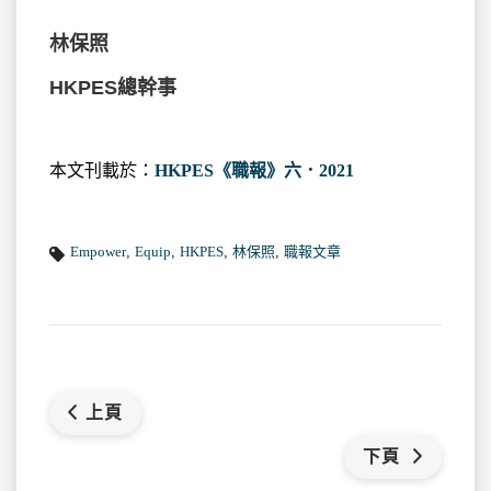
林保照
HKPES總幹事
本文刊載於：
HKPES《職報》六．2021
Empower
,
Equip
,
HKPES
,
林保照
,
職報文章
上頁
下頁