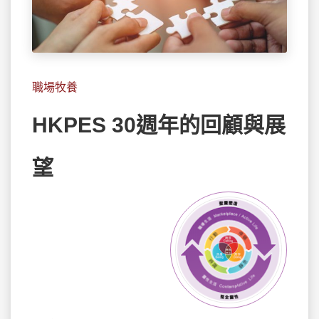
職場牧養
HKPES 30週年的回顧與展
望