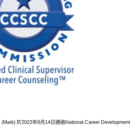
 於2023年8月14日通過National Career Development