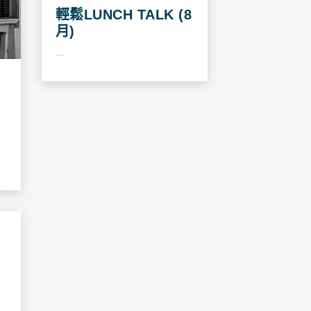
輕鬆LUNCH TALK (8
月)
...