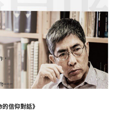
命的信仰對話》