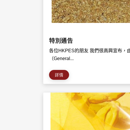
特別通告
各位HKPES的朋友 我們很高興宣布，
（General...
詳情