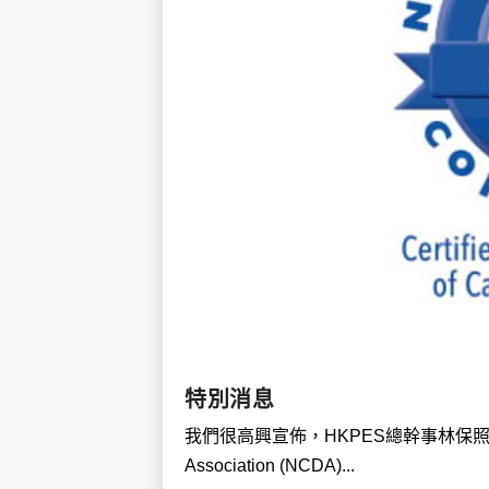
特別消息
我們很高興宣佈，HKPES總幹事林保照 (Mark)
Association (NCDA)...