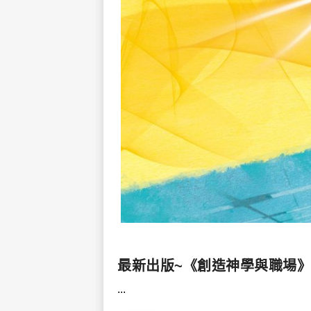
最新出版~《創造神學與職場
...