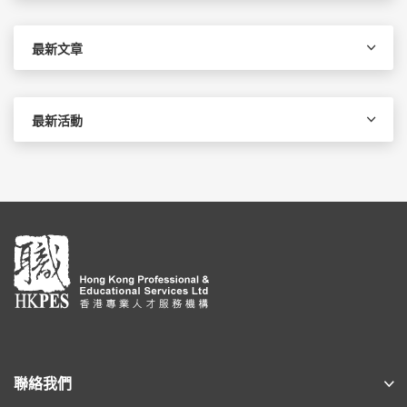
關
鍵
字:
最新文章
最新活動
聯絡我們