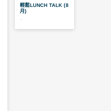
輕鬆LUNCH TALK (8
月)
...