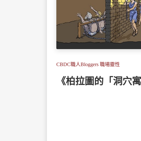
CBDC職人Bloggers 職場靈性
《柏拉圖的「洞穴