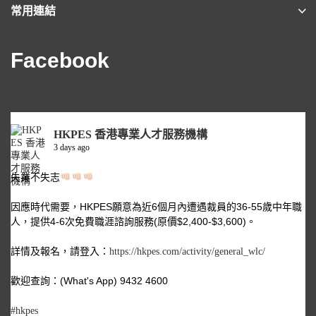
常用連結
Facebook
HKPES 香港專業人才服務機構
3 days ago
失業不失志
因應時代需要，HKPES願意為近6個月內遭遇裁員的36-55歲中年職
人，提供4-6次免費職涯諮詢服務(原價$2,400-$3,600)。
詳情及報名，請登入：
https://hkpes.com/activity/general_wlc/
歡迎查詢：(What's App) 9432 4600
#hkpes