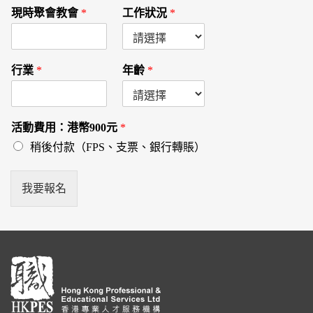
現時聚會教會
*
工作狀況
*
行業
*
年齡
*
活動費用：港幣900元
*
稍後付款（FPS、支票、銀行轉賬）
我要報名