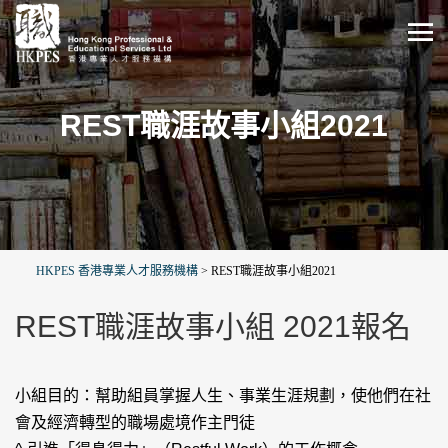
REST職涯故事小組2021
HKPES 香港專業人才服務機構
>
REST職涯故事小組2021
REST職涯故事小組 2021報名
小組目的：幫助組員掌握人生、事業生涯規劃，使他們在社
會及經濟轉型的職場處境作主門徒