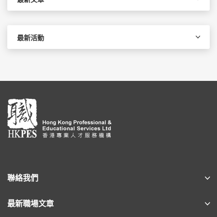
最新活動
聯絡我們
最新職場文章