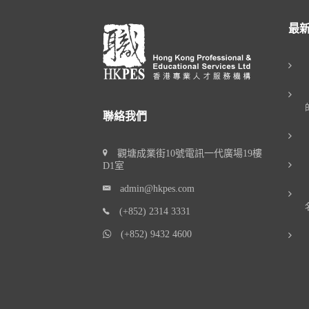
最
聯絡我們
觀塘成業街10號電訊一代廣場19樓
D1室
admin@hkpes.com
(+852) 2314 3331
(+852) 9432 4600