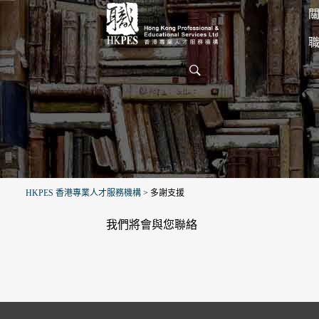
關
HKPES 香港專業人才服務機構
>
多謝支援
我們將會與您聯絡