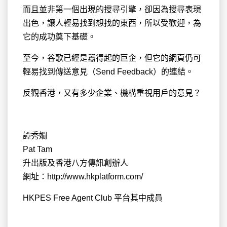
而且並非第一個出現的搜尋引擎，卻因為搜尋表現
出色，讓人輕易找到想找的東西，所以受歡迎，為
它的成功奠下基礎。
至今，谷歌已經是囂得起的巨企，但它的網頁仍可
輕易找到傳送意見（Send Feedback）的連結。
反觀香港，又有多少企業、機構重視用戶的意見？
譚秀嫺
Pat Tam
升出版及香港八方傳訊創辦人
網址：http://www.hkplatform.com/
HKPES Free Agent Club 平台其中成員