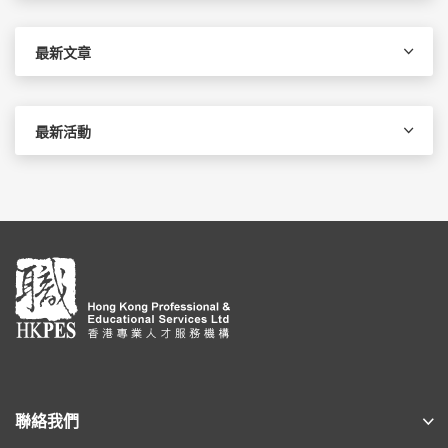
關
鍵
字:
最新文章
最新活動
聯絡我們