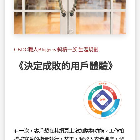
CBDC職人Bloggers 斜槓一族 生涯規劃
《決定成敗的用戶體驗》
有一次，客戶想在其網頁上增加購物功能。工作拍
檔按客戶的
指示執行，某天，我登入查看進度，發