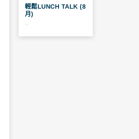
輕鬆LUNCH TALK (8
月)
...