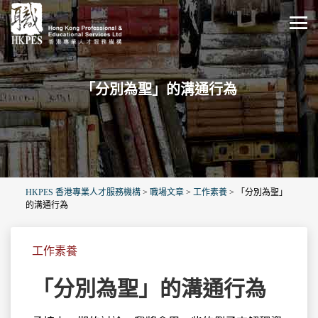
「分別為聖」的溝通行為
HKPES 香港專業人才服務機構
>
職場文章
>
工作素養
>
「分別為聖」
的溝通行為
工作素養
「分別為聖」的溝通行為