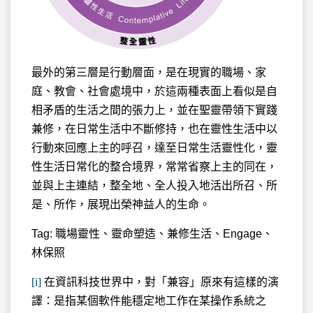
最外的第三層是行動層面，是在現實的職場、家
庭、教會、社會處境中，於這兩種表面上看似是自
相矛盾的生活之間的張力上，並在聖靈帶領下實踐
兼修，在日常生活中不斷修持，也在靈性生活中以
行動來回應上主的呼召，達至日常生活靈性化，靈
性生活日常化的整合境界，常常省察上主的同在，
並與上主連結，整全地、全人投入地活出所召、所
是、所作，展現出榮神益人的生命。
Tag: 職場靈性、靈命塑造、兼修生活、Engage、
林保照
[i]
在資訊科技世界中，對「兼容」原來有這樣的演
譯：是指某個軟件能穩定地工作在某操作系統之