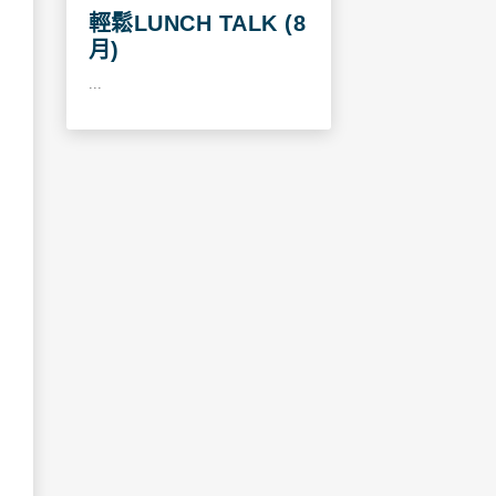
輕鬆LUNCH TALK (8
月)
...